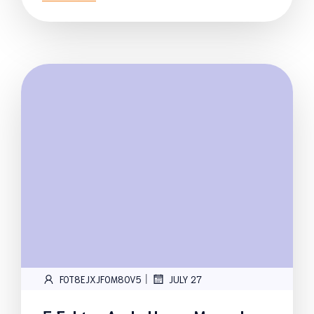
|
FOT8EJXJF0M8OV5
JULY 27