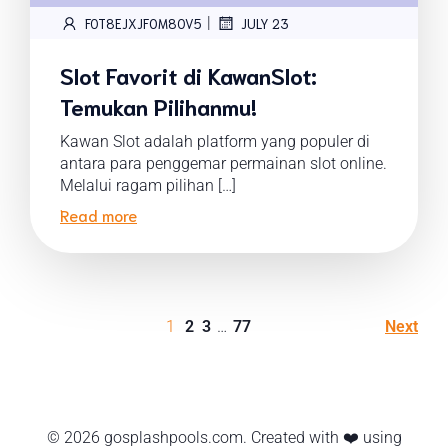
|
FOT8EJXJF0M8OV5
JULY 23
Slot Favorit di KawanSlot:
Temukan Pilihanmu!
Kawan Slot adalah platform yang populer di
antara para penggemar permainan slot online.
Melalui ragam pilihan […]
Read more
1
2
3
…
77
Next
© 2026 gosplashpools.com. Created with ❤️ using