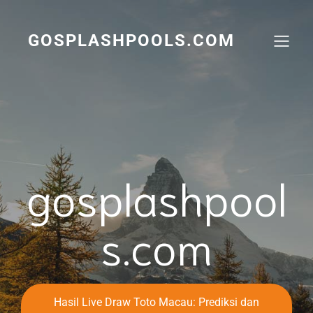
Skip
to
content
GOSPLASHPOOLS.COM
gosplashpool
s.com
Hasil Live Draw Toto Macau: Prediksi dan