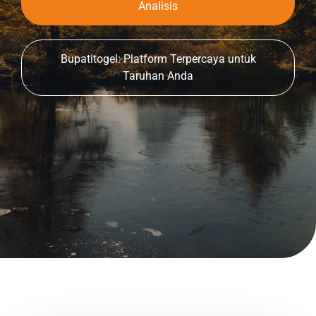
Analisis
Bupatitogel: Platform Terpercaya untuk
Taruhan Anda