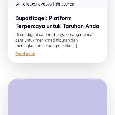
|
FOT8EJXJF0M8OV5
JULY 29
Bupatitogel: Platform
Terpercaya untuk Taruhan Anda
Di era digital saat ini, banyak orang mencari
cara untuk menikmati hiburan dan
meningkatkan peluang mereka […]
Read more