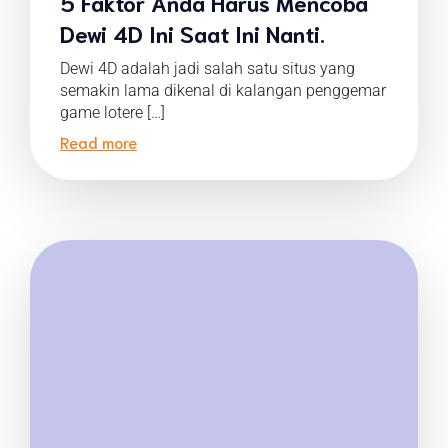
5 Faktor Anda Harus Mencoba
Dewi 4D Ini Saat Ini Nanti.
Dewi 4D adalah jadi salah satu situs yang
semakin lama dikenal di kalangan penggemar
game lotere […]
Read more