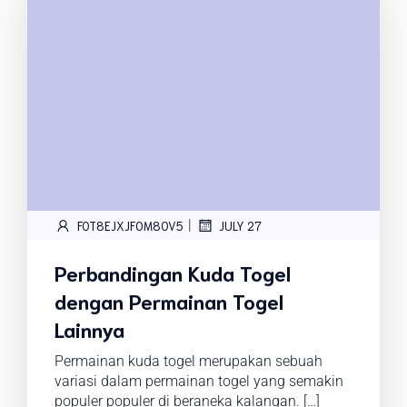
|
FOT8EJXJF0M8OV5
JULY 27
Perbandingan Kuda Togel
dengan Permainan Togel
Lainnya
Permainan kuda togel merupakan sebuah
variasi dalam permainan togel yang semakin
populer populer di beraneka kalangan. […]