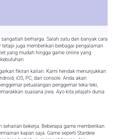
angatlah berharga. Salah satu dari banyak cara
r tetapi juga memberikan berbagai pengalaman
rnet yang mudah hingga game online yang
 kebutuhan.
arkan fikiran kalian. Kami hendak menunjukkan
droid, iOS, PC, dan console. Anda akan
penggemar petualangan penggemar teka-teki,
marakkan suasana jiwa. Ayo kita jelajahi dunia
ah seharian bekerja. Beberapa game memberikan
ermainan kapan saja. Game seperti Stardew