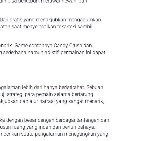
in bisa berkebun, merawat hewan, dan
s. Dari grafis yang menakjubkan mengagumkan
batan saat menyelesaikan teka-teki sambil
menarik. Game contohnya Candy Crush dan
 sederhana namun adiktif, permainan ini dapat
aman lebih dari hanya beristirahat. Sebuah
i strategi para pemain selama bertarung
ubkan dan alur narrasi yang sangat menarik,
buka dengan besar dengan berbagai tantangan dan
yusuri ruang yang indah dan penuh bahaya.
memberikan suatu pengalaman menegangkan yang