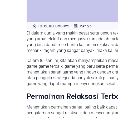
|
FOT8EJXJF0M8OV5
MAY 23
Di dalam dunia yang makin pesat serta penuh t
yang amat efektif dan mengasyikkan adalah mel
yang bisa dapat membantu kalian merelaksasi d
menarik, ragam yang sangat banyak, maka kalia
Dalam tulisan ini, kita akan menyampaikan ma
game-game terbaik, game yang baru serta permai
menemukan saran game yang ringan dengan grafi
atau penggila strategi ada banyak sekali piliha
game yang dapat mampu menyenangkan sekalig
Permainan Relaksasi Terb
Menemukan permainan santai paling baik dapat 
pengalaman sangat relaksasi dan menyenangkan 