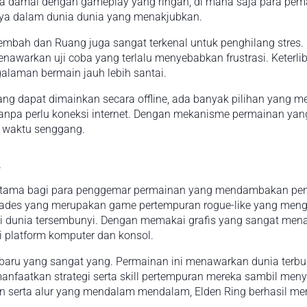
a damai dengan gameplay yang ringan, di mana saja para pema
nnya dalam dunia dunia yang menakjubkan.
Lembah dan Ruang juga sangat terkenal untuk penghilang stre
nawarkan uji coba yang terlalu menyebabkan frustrasi. Keterli
laman bermain jauh lebih santai.
ang dapat dimainkan secara offline, ada banyak pilihan yang 
anpa perlu koneksi internet. Dengan mekanisme permainan yang
a waktu senggang.
n
ama bagi para penggemar permainan yang mendambakan pengal
des yang merupakan game pertempuran rogue-like yang menguj
nia tersembunyi. Dengan memakai grafis yang sangat menakj
 platform komputer dan konsol.
terbaru yang sangat yang. Permainan ini menawarkan dunia ter
anfaatkan strategi serta skill pertempuran mereka sambil men
n serta alur yang mendalam mendalam, Elden Ring berhasil 