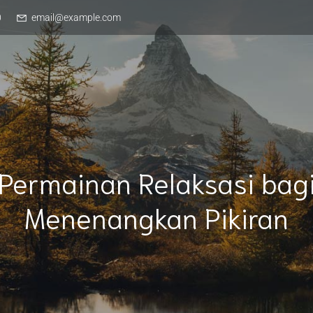
0
email@example.com
Permainan Relaksasi bag
Menenangkan Pikiran