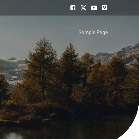
Sample Page
i