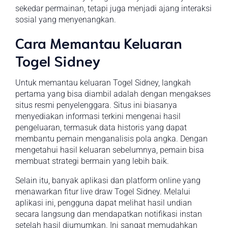
sekedar permainan, tetapi juga menjadi ajang interaksi
sosial yang menyenangkan.
Cara Memantau Keluaran
Togel Sidney
Untuk memantau keluaran Togel Sidney, langkah
pertama yang bisa diambil adalah dengan mengakses
situs resmi penyelenggara. Situs ini biasanya
menyediakan informasi terkini mengenai hasil
pengeluaran, termasuk data historis yang dapat
membantu pemain menganalisis pola angka. Dengan
mengetahui hasil keluaran sebelumnya, pemain bisa
membuat strategi bermain yang lebih baik.
Selain itu, banyak aplikasi dan platform online yang
menawarkan fitur live draw Togel Sidney. Melalui
aplikasi ini, pengguna dapat melihat hasil undian
secara langsung dan mendapatkan notifikasi instan
setelah hasil diumumkan. Ini sangat memudahkan