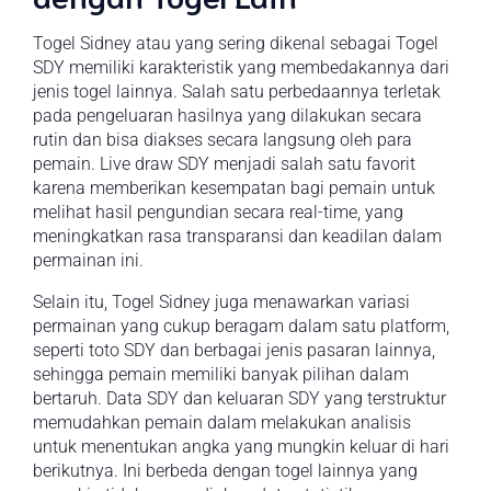
Togel Sidney atau yang sering dikenal sebagai Togel
SDY memiliki karakteristik yang membedakannya dari
jenis togel lainnya. Salah satu perbedaannya terletak
pada pengeluaran hasilnya yang dilakukan secara
rutin dan bisa diakses secara langsung oleh para
pemain. Live draw SDY menjadi salah satu favorit
karena memberikan kesempatan bagi pemain untuk
melihat hasil pengundian secara real-time, yang
meningkatkan rasa transparansi dan keadilan dalam
permainan ini.
Selain itu, Togel Sidney juga menawarkan variasi
permainan yang cukup beragam dalam satu platform,
seperti toto SDY dan berbagai jenis pasaran lainnya,
sehingga pemain memiliki banyak pilihan dalam
bertaruh. Data SDY dan keluaran SDY yang terstruktur
memudahkan pemain dalam melakukan analisis
untuk menentukan angka yang mungkin keluar di hari
berikutnya. Ini berbeda dengan togel lainnya yang