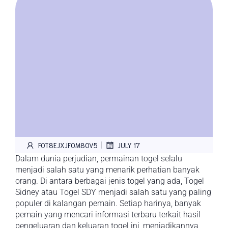
|
FOT8EJXJF0M8OV5
JULY 17
Dalam dunia perjudian, permainan togel selalu
menjadi salah satu yang menarik perhatian banyak
orang. Di antara berbagai jenis togel yang ada, Togel
Sidney atau Togel SDY menjadi salah satu yang paling
populer di kalangan pemain. Setiap harinya, banyak
pemain yang mencari informasi terbaru terkait hasil
pengeluaran dan keluaran togel ini, menjadikannya