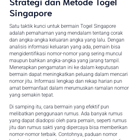
Strategi dan Metode Togel
Singapore
Satu taktik kunci untuk bermain Togel Singapore
adalah pemahaman yang mendalam tentang corak
dan angka-angka keluaran angka yang lalu. Dengan
analisis informasi keluaran yang ada, pemain bisa
mengidentifikasi nomor-nomor yang sering muncul
maupun bahkan angka-angka yang jarang tampil.
Menerapkan pengamatan ini ke dalam keputusan
bermain dapat meningkatkan peluang dalam mencari
nomor jitu. Informasi lengkap dan rekap harian pun
amat bermanfaat dalam merumuskan ramalan nomor
yang semakin tepat.
Di samping itu, cara bermain yang efektif pun
melibatkan penggunaan rumus. Ada banyak rumus
yang dapat diadopsi oleh para pemain, seperti rumus
jitu dan rumus sakti yang dipercaya bisa memberikan
nomor-nomor terbaik. Contohnya, paduan nomor