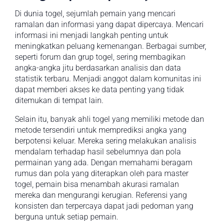
Di dunia togel, sejumlah pemain yang mencari
ramalan dan informasi yang dapat dipercaya. Mencari
informasi ini menjadi langkah penting untuk
meningkatkan peluang kemenangan. Berbagai sumber,
seperti forum dan grup togel, sering membagikan
angka-angka jitu berdasarkan analisis dan data
statistik terbaru. Menjadi anggot dalam komunitas ini
dapat memberi akses ke data penting yang tidak
ditemukan di tempat lain.
Selain itu, banyak ahli togel yang memiliki metode dan
metode tersendiri untuk memprediksi angka yang
berpotensi keluar. Mereka sering melakukan analisis
mendalam terhadap hasil sebelumnya dan pola
permainan yang ada. Dengan memahami beragam
rumus dan pola yang diterapkan oleh para master
togel, pemain bisa menambah akurasi ramalan
mereka dan mengurangi kerugian. Referensi yang
konsisten dan terpercaya dapat jadi pedoman yang
berguna untuk setiap pemain.