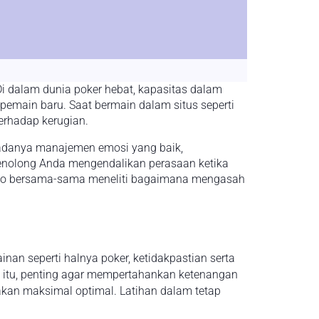
i dalam dunia poker hebat, kapasitas dalam
pemain baru. Saat bermain dalam situs seperti
terhadap kerugian.
 adanya manajemen emosi yang baik,
enolong Anda mengendalikan perasaan ketika
. Ayo bersama-sama meneliti bagaimana mengasah
n seperti halnya poker, ketidakpastian serta
 itu, penting agar mempertahankan ketenangan
akan maksimal optimal. Latihan dalam tetap