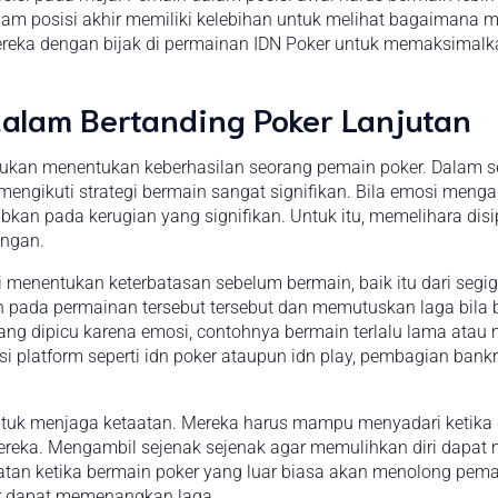
alam posisi akhir memiliki kelebihan untuk melihat bagaimana
reka dengan bijak di permainan IDN Poker untuk memaksimalkan
 dalam Bertanding Poker Lanjutan
tukan menentukan keberhasilan seorang pemain poker. Dalam se
ikuti strategi bermain sangat signifikan. Bila emosi mengambi
abkan pada kerugian yang signifikan. Untuk itu, memelihara dis
ngan.
i menentukan keterbatasan sebelum bermain, baik itu dari segi
pada permainan tersebut tersebut dan memutuskan laga bila ba
ang dipicu karena emosi, contohnya bermain terlalu lama atau
i platform seperti idn poker ataupun idn play, pembagian bankr
 untuk menjaga ketaatan. Mereka harus mampu menyadari ketika 
reka. Mengambil sejenak sejenak agar memulihkan diri dapat
aatan ketika bermain poker yang luar biasa akan menolong pem
r dapat memenangkan laga.