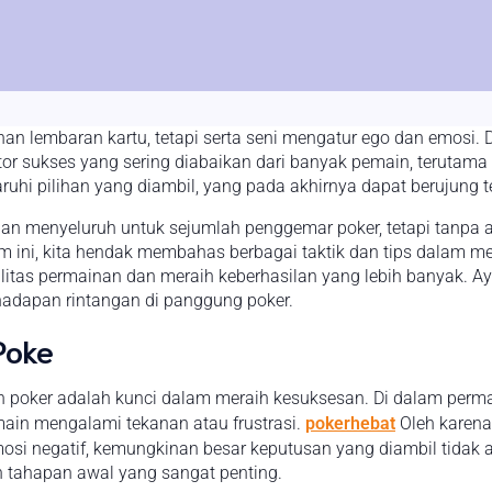
n lembaran kartu, tetapi serta seni mengatur ego dan emosi. D
or sukses yang sering diabaikan dari banyak pemain, terutama 
ruhi pilihan yang diambil, yang pada akhirnya dapat berujung 
an menyeluruh untuk sejumlah penggemar poker, tetapi tanpa
ini, kita hendak membahas berbagai taktik dan tips dalam m
alitas permainan dan meraih keberhasilan yang lebih banyak
rhadapan rintangan di panggung poker.
Poke
oker adalah kunci dalam meraih kesuksesan. Di dalam permaina
ain mengalami tekanan atau frustrasi.
pokerhebat
Oleh karena
mosi negatif, kemungkinan besar keputusan yang diambil tidak 
h tahapan awal yang sangat penting.