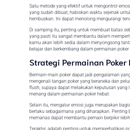
Satu metode yang efektif untuk mengontrol emo
yang sudah dibuat, habiskan waktu sejenak unt
hembuskan. Ini dapat menolong mengurangi tensen
Di samping itu, penting untuk membuat batas s
yang pasti itu sangat membantu dalam memperta
kamu akan lebih sedia dalam menyongsong tantan
belajar dan berkembang dalam permainan poker s
Strategi Permainan Poker
Bermain-main poker dapat jadi pengalaman yang 
mengenali tangan poker yang beraneka dan peluan
flush, supaya dapat melakukan keputusan yang 
menang dalam permainan poker hebat.
Selain itu, mengatur emosi juga merupakan bagia
berlaku sebagaimana yang diharapkan. Penting ba
memanas dapat membantu pemain berpikir lebih 
Terakhir, adalah penting untuk memperhatikan po