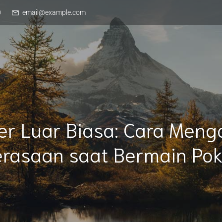
0
email@example.com
er Luar Biasa: Cara Meng
erasaan saat Bermain Pok