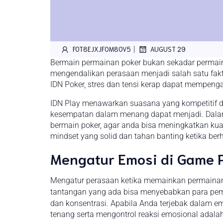
|
FOT8EJXJF0M8OV5
AUGUST 29
Bermain permainan poker bukan sekadar permaina
mengendalikan perasaan menjadi salah satu fakt
IDN Poker, stres dan tensi kerap dapat mempenga
IDN Play menawarkan suasana yang kompetitif d
kesempatan dalam menang dapat menjadi. Dalam 
bermain poker, agar anda bisa meningkatkan ku
mindset yang solid dan tahan banting ketika be
Mengatur Emosi di Game 
Mengatur perasaan ketika memainkan permainan p
tantangan yang ada bisa menyebabkan para pem
dan konsentrasi. Apabila Anda terjebak dalam e
tenang serta mengontrol reaksi emosional adala