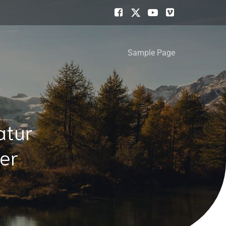
Sample Page
atur
er