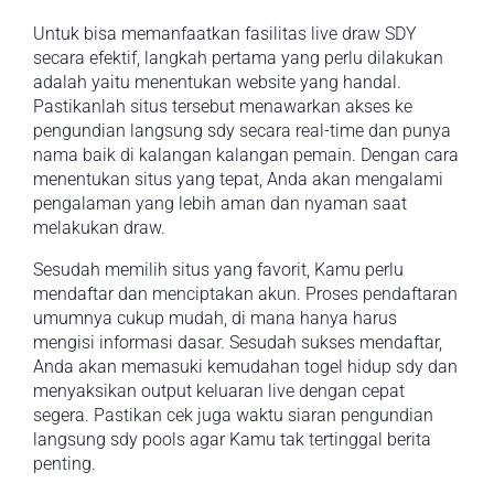
Untuk bisa memanfaatkan fasilitas live draw SDY
secara efektif, langkah pertama yang perlu dilakukan
adalah yaitu menentukan website yang handal.
Pastikanlah situs tersebut menawarkan akses ke
pengundian langsung sdy secara real-time dan punya
nama baik di kalangan kalangan pemain. Dengan cara
menentukan situs yang tepat, Anda akan mengalami
pengalaman yang lebih aman dan nyaman saat
melakukan draw.
Sesudah memilih situs yang favorit, Kamu perlu
mendaftar dan menciptakan akun. Proses pendaftaran
umumnya cukup mudah, di mana hanya harus
mengisi informasi dasar. Sesudah sukses mendaftar,
Anda akan memasuki kemudahan togel hidup sdy dan
menyaksikan output keluaran live dengan cepat
segera. Pastikan cek juga waktu siaran pengundian
langsung sdy pools agar Kamu tak tertinggal berita
penting.