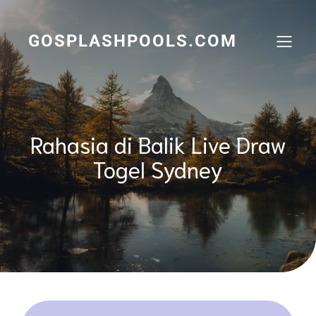
Skip
to
content
GOSPLASHPOOLS.COM
Rahasia di Balik Live Draw
Togel Sydney