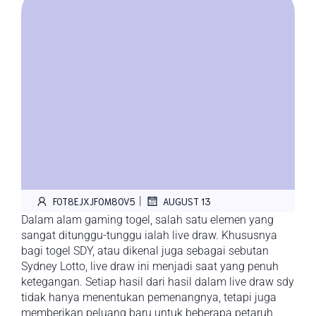
|
FOT8EJXJF0M8OV5
AUGUST 13
Dalam alam gaming togel, salah satu elemen yang
sangat ditunggu-tunggu ialah live draw. Khususnya
bagi togel SDY, atau dikenal juga sebagai sebutan
Sydney Lotto, live draw ini menjadi saat yang penuh
ketegangan. Setiap hasil dari hasil dalam live draw sdy
tidak hanya menentukan pemenangnya, tetapi juga
memberikan peluang baru untuk beberapa petaruh