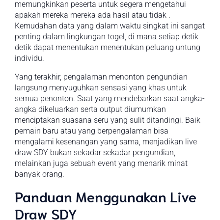
memungkinkan peserta untuk segera mengetahui
apakah mereka mereka ada hasil atau tidak .
Kemudahan data yang dalam waktu singkat ini sangat
penting dalam lingkungan togel, di mana setiap detik
detik dapat menentukan menentukan peluang untung
individu.
Yang terakhir, pengalaman menonton pengundian
langsung menyuguhkan sensasi yang khas untuk
semua penonton. Saat yang mendebarkan saat angka-
angka dikeluarkan serta output diumumkan
menciptakan suasana seru yang sulit ditandingi. Baik
pemain baru atau yang berpengalaman bisa
mengalami kesenangan yang sama, menjadikan live
draw SDY bukan sekadar sekadar pengundian,
melainkan juga sebuah event yang menarik minat
banyak orang.
Panduan Menggunakan Live
Draw SDY