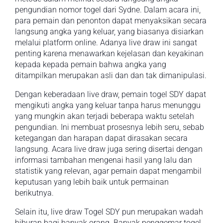
pengundian nomor togel dari Sydne. Dalam acara ini,
para pemain dan penonton dapat menyaksikan secara
langsung angka yang keluar, yang biasanya disiarkan
melalui platform online. Adanya live draw ini sangat
penting karena menawarkan kejelasan dan keyakinan
kepada kepada pemain bahwa angka yang
ditampilkan merupakan asli dan dan tak dimanipulasi.
Dengan keberadaan live draw, pemain togel SDY dapat
mengikuti angka yang keluar tanpa harus menunggu
yang mungkin akan terjadi beberapa waktu setelah
pengundian. Ini membuat prosesnya lebih seru, sebab
ketegangan dan harapan dapat dirasakan secara
langsung. Acara live draw juga sering disertai dengan
informasi tambahan mengenai hasil yang lalu dan
statistik yang relevan, agar pemain dapat mengambil
keputusan yang lebih baik untuk permainan
berikutnya.
Selain itu, live draw Togel SDY pun merupakan wadah
hiburan bagi banyak orang. Banyak penggemar togel