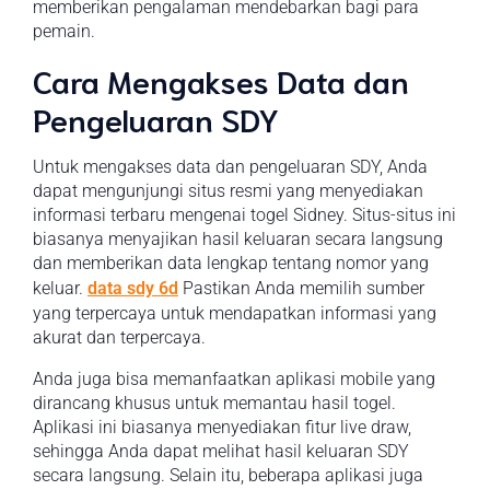
memberikan pengalaman mendebarkan bagi para
pemain.
Cara Mengakses Data dan
Pengeluaran SDY
Untuk mengakses data dan pengeluaran SDY, Anda
dapat mengunjungi situs resmi yang menyediakan
informasi terbaru mengenai togel Sidney. Situs-situs ini
biasanya menyajikan hasil keluaran secara langsung
dan memberikan data lengkap tentang nomor yang
keluar.
data sdy 6d
Pastikan Anda memilih sumber
yang terpercaya untuk mendapatkan informasi yang
akurat dan terpercaya.
Anda juga bisa memanfaatkan aplikasi mobile yang
dirancang khusus untuk memantau hasil togel.
Aplikasi ini biasanya menyediakan fitur live draw,
sehingga Anda dapat melihat hasil keluaran SDY
secara langsung. Selain itu, beberapa aplikasi juga