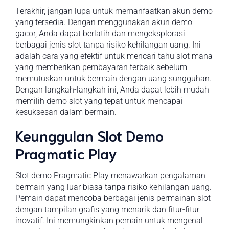
Terakhir, jangan lupa untuk memanfaatkan akun demo
yang tersedia. Dengan menggunakan akun demo
gacor, Anda dapat berlatih dan mengeksplorasi
berbagai jenis slot tanpa risiko kehilangan uang. Ini
adalah cara yang efektif untuk mencari tahu slot mana
yang memberikan pembayaran terbaik sebelum
memutuskan untuk bermain dengan uang sungguhan.
Dengan langkah-langkah ini, Anda dapat lebih mudah
memilih demo slot yang tepat untuk mencapai
kesuksesan dalam bermain.
Keunggulan Slot Demo
Pragmatic Play
Slot demo Pragmatic Play menawarkan pengalaman
bermain yang luar biasa tanpa risiko kehilangan uang.
Pemain dapat mencoba berbagai jenis permainan slot
dengan tampilan grafis yang menarik dan fitur-fitur
inovatif. Ini memungkinkan pemain untuk mengenal