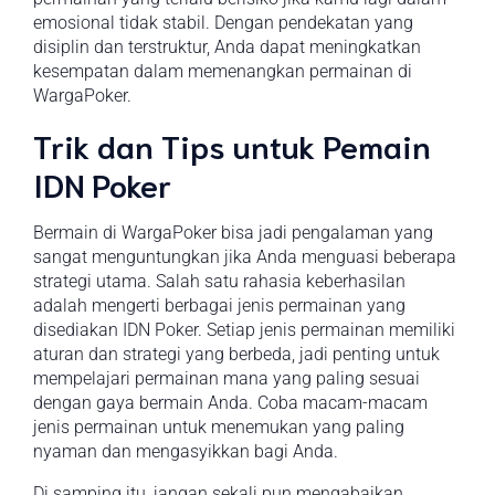
emosional tidak stabil. Dengan pendekatan yang
disiplin dan terstruktur, Anda dapat meningkatkan
kesempatan dalam memenangkan permainan di
WargaPoker.
Trik dan Tips untuk Pemain
IDN Poker
Bermain di WargaPoker bisa jadi pengalaman yang
sangat menguntungkan jika Anda menguasi beberapa
strategi utama. Salah satu rahasia keberhasilan
adalah mengerti berbagai jenis permainan yang
disediakan IDN Poker. Setiap jenis permainan memiliki
aturan dan strategi yang berbeda, jadi penting untuk
mempelajari permainan mana yang paling sesuai
dengan gaya bermain Anda. Coba macam-macam
jenis permainan untuk menemukan yang paling
nyaman dan mengasyikkan bagi Anda.
Di samping itu, jangan sekali pun mengabaikan