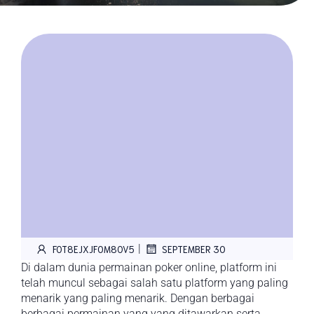
|
FOT8EJXJF0M8OV5
SEPTEMBER 30
Di dalam dunia permainan poker online, platform ini
telah muncul sebagai salah satu platform yang paling
menarik yang paling menarik. Dengan berbagai
berbagai permainan yang yang ditawarkan serta