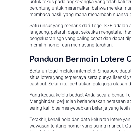
untuk fokus pada angka-angka yang telah kali te
beruntung untuk meramalkan bahwa mereka mung
membaca hasil, yang mana menambah nuansa pe
Satu unsur yang menarik dari Togel SGP adalah
langsung, petaruh dapat seketika mengetahui has
pengeluaran sgp yang paling cepat dan dapat dip
memilih nomor dan memasang taruhan.
Panduan Bermain Lotere O
Bertaruh togel melalui internet di Singapore da
situs lotere yang terpercaya serta punya lisensi
cashout. Selain itu, perhatikan pula juga ulasa
Yang kedua, kelola budget Anda secara benar. Te
Menghindari perjudian berlandaskan perasaan ad
sering kali bisa menyebabkan belanja yang lebih
Terakhir, kenali pola dan data keluaran lotere
wawasan tentang nomor yang sering muncul. Gu