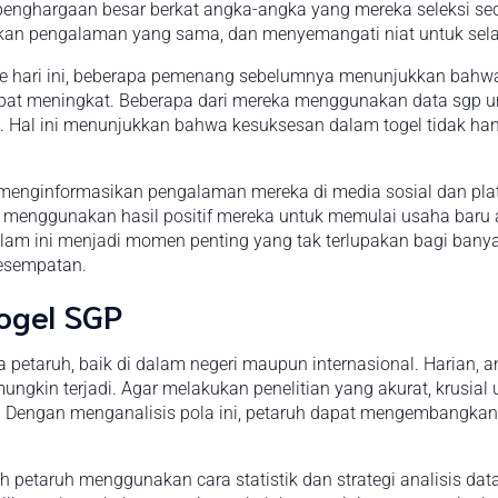
nghargaan besar berkat angka-angka yang mereka seleksi secara 
tkan pengalaman yang sama, dan menyemangati niat untuk sela
pore hari ini, beberapa pemenang sebelumnya menunjukkan bah
dapat meningkat. Beberapa dari mereka menggunakan data sgp u
i. Hal ini menunjukkan bahwa kesuksesan dalam togel tidak h
menginformasikan pengalaman mereka di media sosial dan pla
 menggunakan hasil positif mereka untuk memulai usaha baru at
alam ini menjadi momen penting yang tak terlupakan bagi ba
kesempatan.
ogel SGP
ra petaruh, baik di dalam negeri maupun internasional. Harian
 mungkin terjadi. Agar melakukan penelitian yang akurat, krusia
ihat. Dengan menganalisis pola ini, petaruh dapat mengembangka
 petaruh menggunakan cara statistik dan strategi analisis dat