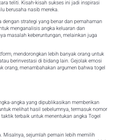
teliti. Kisah-kisah sukses ini jadi inspirasi
lu berusaha nasib mereka.
wa dengan strategi yang benar dan pemahaman
ntuk menganalisis angka keluaran dan
anya masalah keberuntungan, melainkan juga
tform, mendorongkan lebih banyak orang untuk
au berinvestasi di bidang lain. Gejolak emosi
nyak orang, menambahakan argumen bahwa togel
, angka-angka yang dipublikasikan memberikan
l untuk melihat hasil sebelumnya, termasuk nomor
n taktik terbaik untuk menentukan angka Togel
a. Misalnya, sejumlah pemain lebih memilih