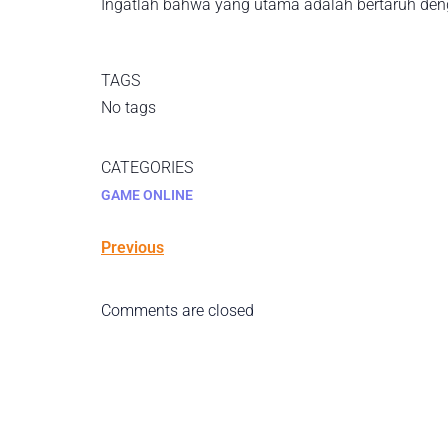
Ingatlah bahwa yang utama adalah bertaruh de
TAGS
No tags
CATEGORIES
GAME ONLINE
Previous
Comments are closed