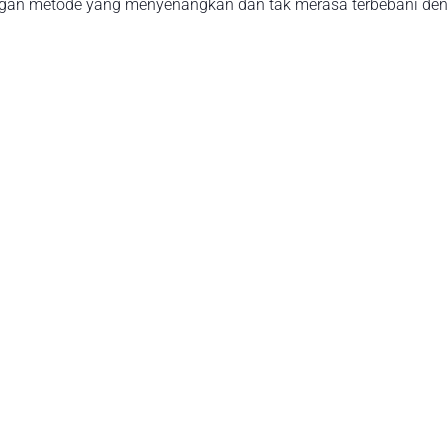
ngan metode yang menyenangkan dan tak merasa terbebani den