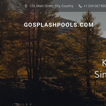
Skip
123, Main Street, City, Country
+1 234 567 89
to
content
GOSPLASHPOOLS.COM
Si