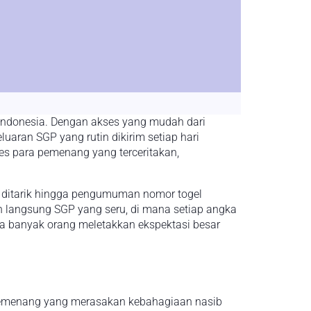
 Indonesia. Dengan akses yang mudah dari
uaran SGP yang rutin dikirim setiap hari
s para pemenang yang terceritakan,
sil ditarik hingga pengumuman nomor togel
an langsung SGP yang seru, di mana setiap angka
ka banyak orang meletakkan ekspektasi besar
a pemenang yang merasakan kebahagiaan nasib