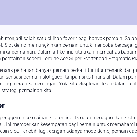
lah menjadi salah satu pilihan favorit bagi banyak pemain. Sa
t. Slot demo memungkinkan pemain untuk mencoba berbagai g
ka permainan. Dalam artikel ini, kita akan membahas bag
permainan seperti Fortune Ace Super Scatter dari Pragmatic Pl
enarik perhatian banyak pemain berkat fitur-fitur menarik da
sensasi bermain slot gacor tanpa risiko finansial. Dalam per
uang meraih kemenangan. Yuk, kita eksplorasi lebih dalam t
strategi permainan kita.
or
ra penggemar permainan slot online. Dengan menggunakan slo
li. Ini memberikan kesempatan bagi pemain untuk memahami 
 mesin slot. Terlebih lagi, dengan adanya mode demo, pemain da