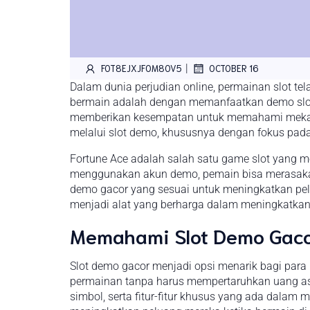
|
FOT8EJXJF0M8OV5
OCTOBER 16
Dalam dunia perjudian online, permainan slot te
bermain adalah dengan memanfaatkan demo slo
memberikan kesempatan untuk memahami mekani
melalui slot demo, khususnya dengan fokus pada 
Fortune Ace adalah salah satu game slot yang m
menggunakan akun demo, pemain bisa merasakan 
demo gacor yang sesuai untuk meningkatkan pel
menjadi alat yang berharga dalam meningkatkan 
Memahami Slot Demo Gac
Slot demo gacor menjadi opsi menarik bagi pa
permainan tanpa harus mempertaruhkan uang as
simbol, serta fitur-fitur khusus yang ada dalam