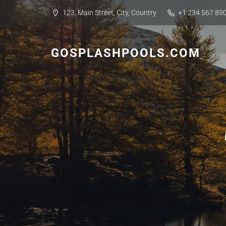
Skip
123, Main Street, City, Country
+1 234 567 89
to
content
GOSPLASHPOOLS.COM