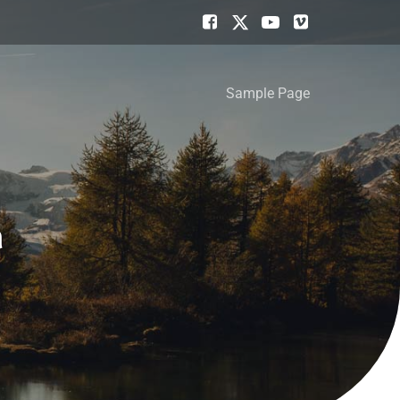
Sample Page
n
r