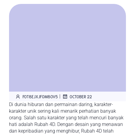
|
FOT8EJXJF0M8OV5
OCTOBER 22
Di dunia hiburan dan permainan daring, karakter-
karakter unik sering kali menarik perhatian banyak
orang. Salah satu karakter yang telah mencuri banyak
hati adalah Rubah 4D. Dengan desain yang menawan
dan kepribadian yang menghibur, Rubah 4D telah