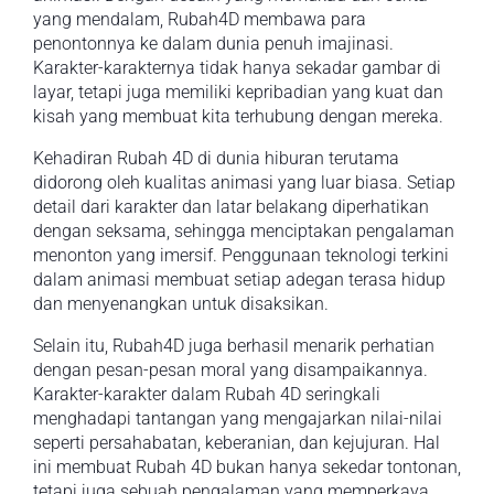
yang mendalam, Rubah4D membawa para
penontonnya ke dalam dunia penuh imajinasi.
Karakter-karakternya tidak hanya sekadar gambar di
layar, tetapi juga memiliki kepribadian yang kuat dan
kisah yang membuat kita terhubung dengan mereka.
Kehadiran Rubah 4D di dunia hiburan terutama
didorong oleh kualitas animasi yang luar biasa. Setiap
detail dari karakter dan latar belakang diperhatikan
dengan seksama, sehingga menciptakan pengalaman
menonton yang imersif. Penggunaan teknologi terkini
dalam animasi membuat setiap adegan terasa hidup
dan menyenangkan untuk disaksikan.
Selain itu, Rubah4D juga berhasil menarik perhatian
dengan pesan-pesan moral yang disampaikannya.
Karakter-karakter dalam Rubah 4D seringkali
menghadapi tantangan yang mengajarkan nilai-nilai
seperti persahabatan, keberanian, dan kejujuran. Hal
ini membuat Rubah 4D bukan hanya sekedar tontonan,
tetapi juga sebuah pengalaman yang memperkaya