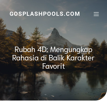
Skip
to
content
GOSPLASHPOOLS.COM
Rubah 4D: Mengungkap
Rahasia di Balik Karakter
Favorit