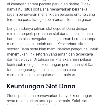
di kalangan antara pecinta perjudian daring. Tidak
hanya itu, situs slot Dana menawarkan beraneka
ragam penawaran menarik dan peluang untung yang
terutama pada kategori permainan slot dana gacor.
Dengan adanya pilihan slot deposit Dana dengan
minimal, seperti permainan slot dana 5 ribu, pemain
baru pun bisa mengalami pengalaman bermain tanpa
membelanjakan jumlah uang. Keberadaan situs
setoran Dana serta kian memudahkan pengguna untuk
menemukan link setoran yang aman dan terpercaya
dan terpercaya. Di tulisan ini, kita akan mempelajari
lebih jauh mengenai keuntungan permainan slot Dana
tanpa pengurangan serta seperti apa cara
memaksimalkan pengalaman bermain Anda.
Keuntungan Slot Dana
Slot deposit dana menawarkan banyak keuntungan
serta menggiurkan untuk para pemain. Salah satu