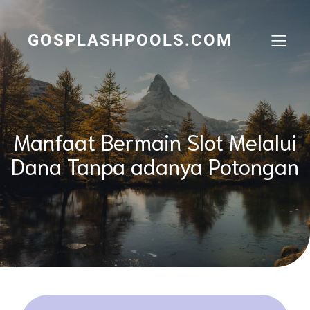
Skip
to
content
GOSPLASHPOOLS.COM
Manfaat Bermain Slot Melalui
Dana Tanpa adanya Potongan