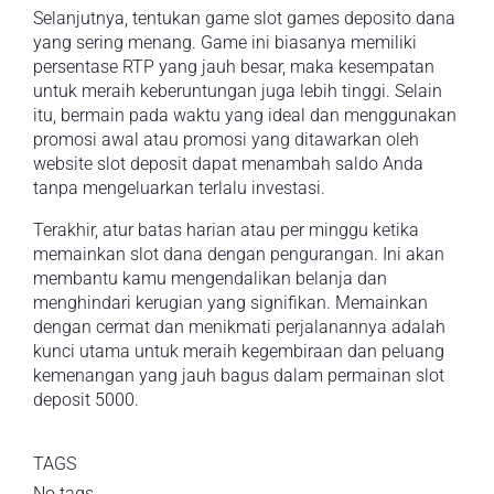
Selanjutnya, tentukan game slot games deposito dana
yang sering menang. Game ini biasanya memiliki
persentase RTP yang jauh besar, maka kesempatan
untuk meraih keberuntungan juga lebih tinggi. Selain
itu, bermain pada waktu yang ideal dan menggunakan
promosi awal atau promosi yang ditawarkan oleh
website slot deposit dapat menambah saldo Anda
tanpa mengeluarkan terlalu investasi.
Terakhir, atur batas harian atau per minggu ketika
memainkan slot dana dengan pengurangan. Ini akan
membantu kamu mengendalikan belanja dan
menghindari kerugian yang signifikan. Memainkan
dengan cermat dan menikmati perjalanannya adalah
kunci utama untuk meraih kegembiraan dan peluang
kemenangan yang jauh bagus dalam permainan slot
deposit 5000.
TAGS
No tags