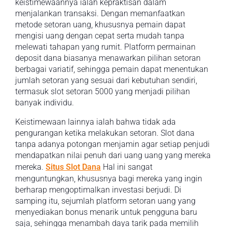
keistimewaannya ialah kepraktisan dalam
menjalankan transaksi. Dengan memanfaatkan
metode setoran uang, khususnya pemain dapat
mengisi uang dengan cepat serta mudah tanpa
melewati tahapan yang rumit. Platform permainan
deposit dana biasanya menawarkan pilihan setoran
berbagai variatif, sehingga pemain dapat menentukan
jumlah setoran yang sesuai dari kebutuhan sendiri,
termasuk slot setoran 5000 yang menjadi pilihan
banyak individu.
Keistimewaan lainnya ialah bahwa tidak ada
pengurangan ketika melakukan setoran. Slot dana
tanpa adanya potongan menjamin agar setiap penjudi
mendapatkan nilai penuh dari uang uang yang mereka
mereka.
Situs Slot Dana
Hal ini sangat
menguntungkan, khususnya bagi mereka yang ingin
berharap mengoptimalkan investasi berjudi. Di
samping itu, sejumlah platform setoran uang yang
menyediakan bonus menarik untuk pengguna baru
saja, sehingga menambah daya tarik pada memilih