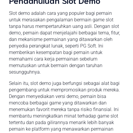
Pendahuluan Slot Demo
Slot demo adalah cara yang populer bagi pemain
untuk merasakan pengalaman bermain game slot
tanpa harus mempertaruhkan uang asli. Dengan slot
demo, pemain dapat menjelajahi berbagai tema, fitur,
dan mekanisme permainan yang ditawarkan oleh
penyedia perangkat lunak, seperti PG Soft. Ini
memberikan kesempatan bagi pemain untuk
memahami cara kerja permainan sebelum
memutuskan untuk bermain dengan taruhan
sesungguhnya.
Selain itu, slot demo juga berfungsi sebagai alat bagi
pengembang untuk mempromosikan produk mereka.
Dengan menyediakan versi demo, pemain bisa
mencoba berbagai game yang ditawarkan dan
menemukan favorit mereka tanpa risiko finansial. Ini
membantu meningkatkan minat terhadap game slot
tertentu dan pada gilirannya menarik lebih banyak
pemain ke platform yang menawarkan permainan