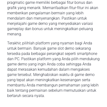
pragmatic game memiliki berbagai fitur bonus dan
grafik yang menarik. Memanfaatkan fitur-fitur ini akan
memberikan pengalaman bermain yang lebih
mendalam dan menyenangkan. Pastikan untuk
menjelajahi game demo yang menyediakan variasi
gameplay dan bonus untuk meningkatkan peluang
menang.
Terakhir, pilihlah platform yang nyaman bagi Anda
untuk bermain. Banyak game slot demo sekarang
tersedia pada berbagai perangkat seperti smartphone
dan PC. Pastikan platform yang Anda pilih mendukung
game demo yang ingin Anda coba sehingga Anda
dapat merasakan kemudahan dalam mengakses
game tersebut. Menghabiskan waktu di game demo
yang tepat akan meningkatkan kesenangan serta
membantu Anda membangun pemahaman yang lebih
baik tentang permainan sebelum memutuskan untuk
bertaruh secara nyata.