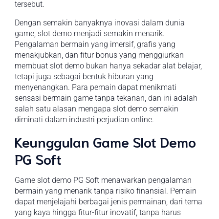
tersebut.
Dengan semakin banyaknya inovasi dalam dunia
game, slot demo menjadi semakin menarik.
Pengalaman bermain yang imersif, grafis yang
menakjubkan, dan fitur bonus yang menggiurkan
membuat slot demo bukan hanya sekadar alat belajar,
tetapi juga sebagai bentuk hiburan yang
menyenangkan. Para pemain dapat menikmati
sensasi bermain game tanpa tekanan, dan ini adalah
salah satu alasan mengapa slot demo semakin
diminati dalam industri perjudian online.
Keunggulan Game Slot Demo
PG Soft
Game slot demo PG Soft menawarkan pengalaman
bermain yang menarik tanpa risiko finansial. Pemain
dapat menjelajahi berbagai jenis permainan, dari tema
yang kaya hingga fitur-fitur inovatif, tanpa harus