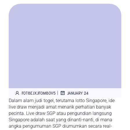
|
FOT8EJXJF0M8OV5
JANUARY 24
Dalam alam judi togel, terutama lotto Singapore, ide
live draw menjadi amat menarik perhatian banyak
pecinta. Live draw SGP atau pengundian langsung
Singapore adalah saat yang dinanti-nanti, di mana
angka pengumuman SGP diumumkan secara real-