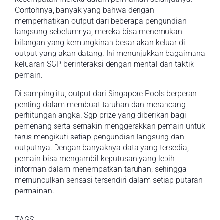
Contohnya, banyak yang bahwa dengan
memperhatikan output dari beberapa pengundian
langsung sebelumnya, mereka bisa menemukan
bilangan yang kemungkinan besar akan keluar di
output yang akan datang. Ini menunjukkan bagaimana
keluaran SGP berinteraksi dengan mental dan taktik
pemain.
Di samping itu, output dari Singapore Pools berperan
penting dalam membuat taruhan dan merancang
perhitungan angka. Sgp prize yang diberikan bagi
pemenang serta semakin menggerakkan pemain untuk
terus mengikuti setiap pengundian langsung dan
outputnya. Dengan banyaknya data yang tersedia,
pemain bisa mengambil keputusan yang lebih
informan dalam menempatkan taruhan, sehingga
memunculkan sensasi tersendiri dalam setiap putaran
permainan.
TAGS