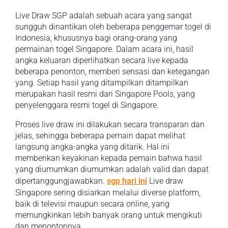
Live Draw SGP adalah sebuah acara yang sangat
sungguh dinantikan oleh beberapa penggemar togel di
Indonesia, khususnya bagi orang-orang yang
permainan togel Singapore. Dalam acara ini, hasil
angka keluaran diperlihatkan secara live kepada
beberapa penonton, memberi sensasi dan ketegangan
yang. Setiap hasil yang ditampilkan ditampilkan
merupakan hasil resmi dari Singapore Pools, yang
penyelenggara resmi togel di Singapore.
Proses live draw ini dilakukan secara transparan dan
jelas, sehingga beberapa pemain dapat melihat
langsung angka-angka yang ditarik. Hal ini
memberikan keyakinan kepada pemain bahwa hasil
yang diumumkan diumumkan adalah valid dan dapat
dipertanggungjawabkan.
sgp hari ini
Live draw
Singapore sering disiarkan melalui diverse platform,
baik di televisi maupun secara online, yang
memungkinkan lebih banyak orang untuk mengikuti
dan menontonnya.