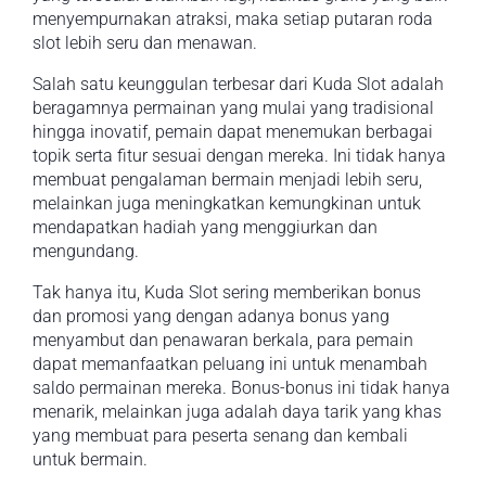
menyempurnakan atraksi, maka setiap putaran roda
slot lebih seru dan menawan.
Salah satu keunggulan terbesar dari Kuda Slot adalah
beragamnya permainan yang mulai yang tradisional
hingga inovatif, pemain dapat menemukan berbagai
topik serta fitur sesuai dengan mereka. Ini tidak hanya
membuat pengalaman bermain menjadi lebih seru,
melainkan juga meningkatkan kemungkinan untuk
mendapatkan hadiah yang menggiurkan dan
mengundang.
Tak hanya itu, Kuda Slot sering memberikan bonus
dan promosi yang dengan adanya bonus yang
menyambut dan penawaran berkala, para pemain
dapat memanfaatkan peluang ini untuk menambah
saldo permainan mereka. Bonus-bonus ini tidak hanya
menarik, melainkan juga adalah daya tarik yang khas
yang membuat para peserta senang dan kembali
untuk bermain.