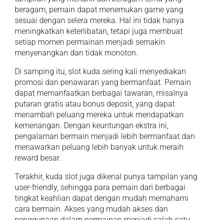
beragam, pemain dapat menemukan game yang
sesuai dengan selera mereka. Hal ini tidak hanya
meningkatkan keterlibatan, tetapi juga membuat
setiap momen permainan menjadi semakin
menyenangkan dan tidak monoton.
Di samping itu, slot kuda sering kali menyediakan
promosi dan penawaran yang bermanfaat. Pemain
dapat memanfaatkan berbagai tawaran, misalnya
putaran gratis atau bonus deposit, yang dapat
menambah peluang mereka untuk mendapatkan
kemenangan. Dengan keuntungan ekstra ini,
pengalaman bermain menjadi lebih bermanfaat dan
menawarkan peluang lebih banyak untuk meraih
reward besar.
Terakhir, kuda slot juga dikenal punya tampilan yang
user-friendly, sehingga para pemain dari berbagai
tingkat keahlian dapat dengan mudah memahami
cara bermain. Akses yang mudah akses dan
penggunaan dalam permainan menjadi salah satu