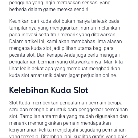
pengguna yang ingin merasakan sensasi yang
berbeda dalam game mereka sendiri.
Keunikan dari kuda slot bukan hanya terletak pada
tampilannya yang menggiurkan, namun melainkan
pada inovasi serta fitur menarik yang ditawarkan.
Dalam artikel ini, kami akan membahas lima alasan
mengapa kuda slot jadi pilihan utama bagi para
pecinta slot. Dan kenapa Anda juga perlu menggali
pengalaman bermain yang ditawarkannya. Mari kita
lihat lebih dekat apa yang membuat menghadirkan
kuda slot amat unik dalam jagat perjudian online.
Kelebihan Kuda Slot
Slot Kuda memberikan pengalaman bermain berupa
seru dan menghibur untuk para penggemar permainan
slot. Tampilan antarmuka yang mudah digunakan dan
menarik memungkinkan pemain mendapatkan
kenyamanan ketika menjelajahi segudang permainan
yang tersedia. Ditambah lagi, kualitas grafis yang baik