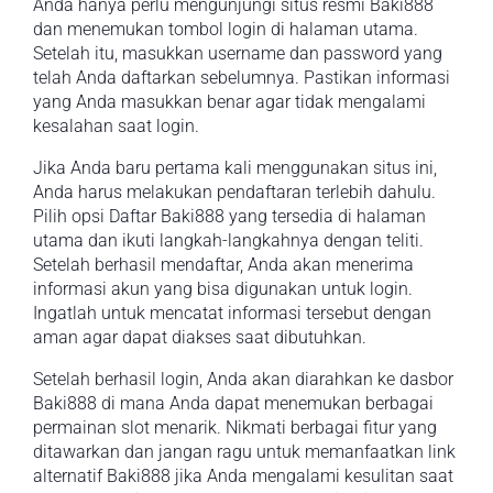
Anda hanya perlu mengunjungi situs resmi Baki888
dan menemukan tombol login di halaman utama.
Setelah itu, masukkan username dan password yang
telah Anda daftarkan sebelumnya. Pastikan informasi
yang Anda masukkan benar agar tidak mengalami
kesalahan saat login.
Jika Anda baru pertama kali menggunakan situs ini,
Anda harus melakukan pendaftaran terlebih dahulu.
Pilih opsi Daftar Baki888 yang tersedia di halaman
utama dan ikuti langkah-langkahnya dengan teliti.
Setelah berhasil mendaftar, Anda akan menerima
informasi akun yang bisa digunakan untuk login.
Ingatlah untuk mencatat informasi tersebut dengan
aman agar dapat diakses saat dibutuhkan.
Setelah berhasil login, Anda akan diarahkan ke dasbor
Baki888 di mana Anda dapat menemukan berbagai
permainan slot menarik. Nikmati berbagai fitur yang
ditawarkan dan jangan ragu untuk memanfaatkan link
alternatif Baki888 jika Anda mengalami kesulitan saat