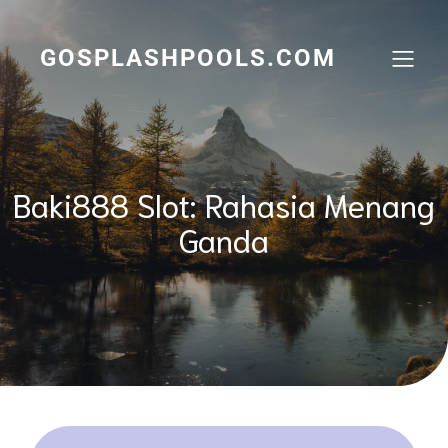
Skip
to
content
GOSPLASHPOOLS.COM
Baki888 Slot: Rahasia Menang
Ganda