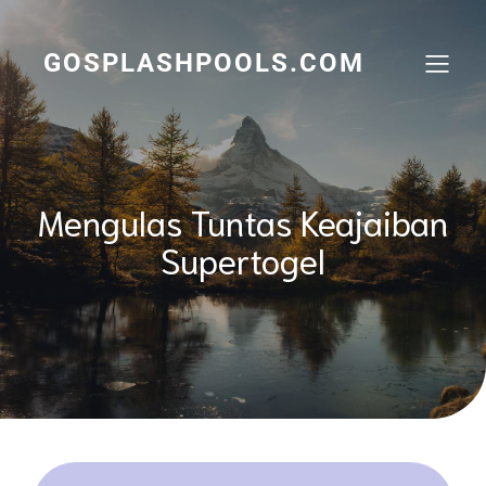
Skip
to
content
GOSPLASHPOOLS.COM
Mengulas Tuntas Keajaiban
Supertogel