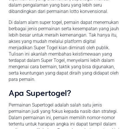
dalam pengalaman yang baru yang lebih seru
dibandingkan dari permainan lotto konvensional.
Di dalam alam super togel, pemain dapat menemukan
berbagai jenis permainan serta kesempatan yang jauh
lebih besar untuk meraih kemenangan. Tak hanya itu,
akses yang mudah melalui platform digital
menjadikan Super Togel kian diminati oleh publik.
Tulisan ini akanlah membahas keistimewaan yang
terdapat dalam Super Togel, menyelami lebih dalam
mengenai cara bermain, taktik yang bisa digunakan,
serta keuntungan yang dapat diraih yang didapat oleh
para pemain.
Apa Supertogel?
Permainan Supertogel adalah salah satu jenis
permainan judi yang fokus kepada nasib dan strategi.
Dalam permainan ini, pemain memilih nomor-nomor
tertentu untuk harapan angka ini dapat tampil dalam