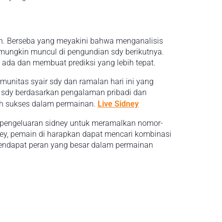
ain. Berseba yang meyakini bahwa menganalisis
mungkin muncul di pengundian sdy berikutnya.
ada dan membuat prediksi yang lebih tepat.
unitas syair sdy dan ramalan hari ini yang
ps sdy berdasarkan pengalaman pribadi dan
aih sukses dalam permainan.
Live Sidney
a pengeluaran sidney untuk meramalkan nomor-
ey, pemain di harapkan dapat mencari kombinasi
mendapat peran yang besar dalam permainan