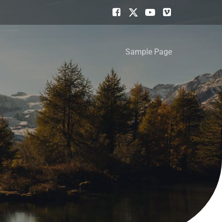
Sample Page
k