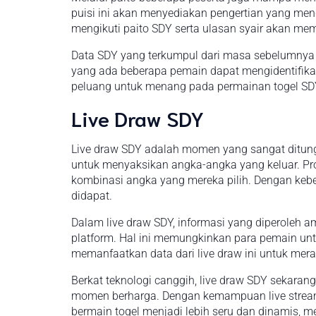
puisi ini akan menyediakan pengertian yang me
mengikuti paito SDY serta ulasan syair akan me
Data SDY yang terkumpul dari masa sebelumnya 
yang ada beberapa pemain dapat mengidentifika
peluang untuk menang pada permainan togel SD
Live Draw SDY
Live draw SDY adalah momen yang sangat ditungg
untuk menyaksikan angka-angka yang keluar. Pro
kombinasi angka yang mereka pilih. Dengan keb
didapat.
Dalam live draw SDY, informasi yang diperoleh a
platform. Hal ini memungkinkan para pemain un
memanfaatkan data dari live draw ini untuk mer
Berkat teknologi canggih, live draw SDY sekara
momen berharga. Dengan kemampuan live streami
bermain togel menjadi lebih seru dan dinamis, m