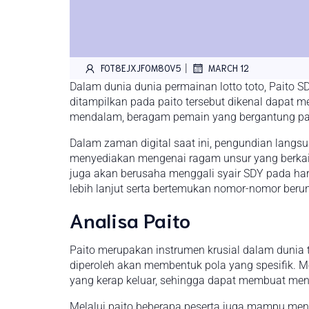
|
FOT8EJXJF0M8OV5
MARCH 12
Dalam dunia dunia permainan lotto toto, Paito S
ditampilkan pada paito tersebut dikenal dapat 
mendalam, beragam pemain yang bergantung pad
Dalam zaman digital saat ini, pengundian langsu
menyediakan mengenai ragam unsur yang berkaitan
juga akan berusaha menggali syair SDY pada hari
lebih lanjut serta bertemukan nomor-nomor be
Analisa Paito
Paito merupakan instrumen krusial dalam dunia 
diperoleh akan membentuk pola yang spesifik. 
yang kerap keluar, sehingga dapat membuat menyu
Melalui paito beberapa peserta juga mampu men