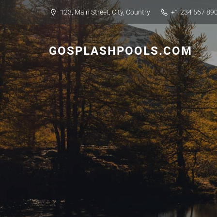
Skip
123, Main Street, City, Country
+1 234 567 89
to
content
GOSPLASHPOOLS.COM