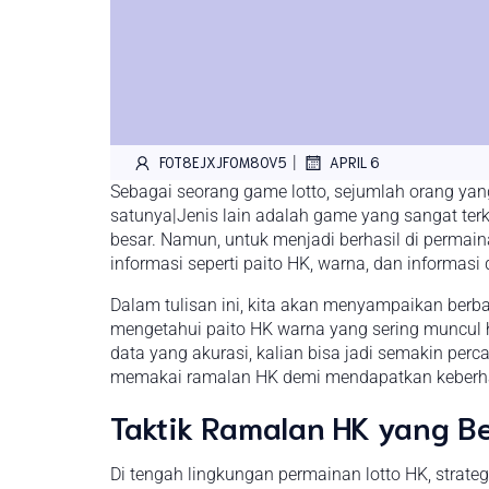
|
FOT8EJXJF0M8OV5
APRIL 6
Sebagai seorang game lotto, sejumlah orang ya
satunya|Jenis lain adalah game yang sangat te
besar. Namun, untuk menjadi berhasil di permaina
informasi seperti paito HK, warna, dan informas
Dalam tulisan ini, kita akan menyampaikan berb
mengetahui paito HK warna yang sering muncul h
data yang akurasi, kalian bisa jadi semakin per
memakai ramalan HK demi mendapatkan keberha
Taktik Ramalan HK yang Be
Di tengah lingkungan permainan lotto HK, strate