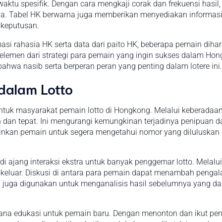
tu spesifik. Dengan cara mengkaji corak dan frekuensi hasil,
a. Tabel HK berwarna juga memberikan menyediakan informasi 
keputusan.
asi rahasia HK serta data dari paito HK, beberapa pemain dih
n elemen dari strategi para pemain yang ingin sukses dalam Ho
hwa nasib serta berperan peran yang penting dalam lotere ini.
dalam Lotto
tuk masyarakat pemain lotto di Hongkong. Melalui keberadaa
 dan tepat. Ini mengurangi kemungkinan terjadinya penipuan 
gkinkan pemain untuk segera mengetahui nomor yang diluluska
jang interaksi ekstra untuk banyak penggemar lotto. Melalui 
n keluar. Diskusi di antara para pemain dapat menambah pen
 juga digunakan untuk menganalisis hasil sebelumnya yang
 sarana edukasi untuk pemain baru. Dengan menonton dan ikut 