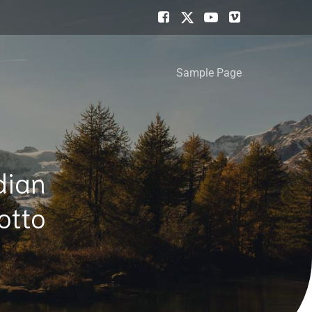
Sample Page
dian
otto