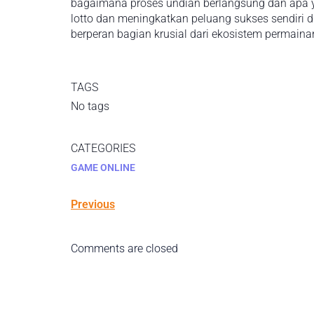
bagaimana proses undian berlangsung dan apa y
lotto dan meningkatkan peluang sukses sendiri d
berperan bagian krusial dari ekosistem permaina
TAGS
No tags
CATEGORIES
GAME ONLINE
Previous
Comments are closed