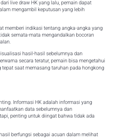
dari live draw HK yang lalu, pemain dapat
 dalam mengambil keputusan yang lebih
apat memberi indikasi tentang angka-angka yang
n tidak semata-mata mengandalkan bocoran
alan.
sualisasi hasil-hasil sebelumnya dan
erwarna secara teratur, pemain bisa mengetahui
ng tepat saat memasang taruhan pada hongkong
ting. Informasi HK adalah informasi yang
manfaatkan data sebelumnya dan
tapi, penting untuk diingat bahwa tidak ada
hasil berfungsi sebagai acuan dalam melihat