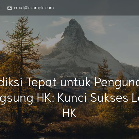
0
email@example.com
diksi Tepat untuk Pengun
gsung HK: Kunci Sukses L
HK