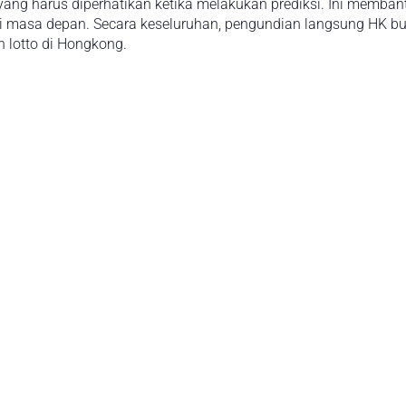
ang harus diperhatikan ketika melakukan prediksi. Ini memba
i masa depan. Secara keseluruhan, pengundian langsung HK buka
n lotto di Hongkong.