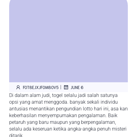
|
FOT8EJXJF0M8OV5
JUNE 6
Di dalam alam judi, togel selalu jadi salah satunya
opsi yang amat menggoda. banyak sekali individu
antusias menantikan pengundian lotto hari ini, asa kan
keberhasilan menyempurnakan pengalaman. Baik
petaruh yang baru maupun yang berpengalaman,
selalu ada keseruan ketika angka-angka penuh misteri
ditarik.