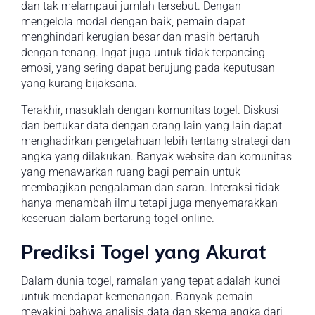
dan tak melampaui jumlah tersebut. Dengan
mengelola modal dengan baik, pemain dapat
menghindari kerugian besar dan masih bertaruh
dengan tenang. Ingat juga untuk tidak terpancing
emosi, yang sering dapat berujung pada keputusan
yang kurang bijaksana.
Terakhir, masuklah dengan komunitas togel. Diskusi
dan bertukar data dengan orang lain yang lain dapat
menghadirkan pengetahuan lebih tentang strategi dan
angka yang dilakukan. Banyak website dan komunitas
yang menawarkan ruang bagi pemain untuk
membagikan pengalaman dan saran. Interaksi tidak
hanya menambah ilmu tetapi juga menyemarakkan
keseruan dalam bertarung togel online.
Prediksi Togel yang Akurat
Dalam dunia togel, ramalan yang tepat adalah kunci
untuk mendapat kemenangan. Banyak pemain
meyakini bahwa analisis data dan skema angka dari