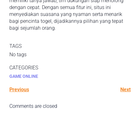
memiliki tanya jawab, tim dukungan siap menolong
dengan cepat. Dengan semua fitur ini, situs ini
menyediakan suasana yang nyaman serta menarik
bagi pencinta togel, dijadikannya pilihan yang tepat
bagi sejumlah orang.
TAGS
No tags
CATEGORIES
GAME ONLINE
Previous
Next
Comments are closed