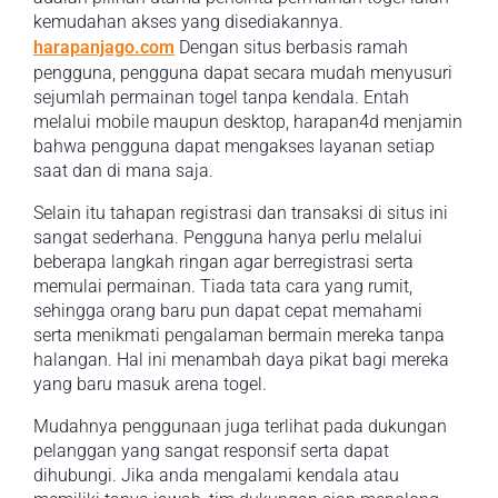
kemudahan akses yang disediakannya.
harapanjago.com
Dengan situs berbasis ramah
pengguna, pengguna dapat secara mudah menyusuri
sejumlah permainan togel tanpa kendala. Entah
melalui mobile maupun desktop, harapan4d menjamin
bahwa pengguna dapat mengakses layanan setiap
saat dan di mana saja.
Selain itu tahapan registrasi dan transaksi di situs ini
sangat sederhana. Pengguna hanya perlu melalui
beberapa langkah ringan agar berregistrasi serta
memulai permainan. Tiada tata cara yang rumit,
sehingga orang baru pun dapat cepat memahami
serta menikmati pengalaman bermain mereka tanpa
halangan. Hal ini menambah daya pikat bagi mereka
yang baru masuk arena togel.
Mudahnya penggunaan juga terlihat pada dukungan
pelanggan yang sangat responsif serta dapat
dihubungi. Jika anda mengalami kendala atau