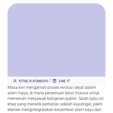
|
FOT8EJXJF0M8OV5
JUNE 17
Masa kini mengamati proses evolusi cepat dalam
alam maya, di mana penemuan terus muncul untuk
memenuhi menjawab keinginan publik. Salah satu ciri
khas yang menarik perhatian adalah kayutogel, yakni
elemen mengintegrasikan kecantikan alam kayu dan