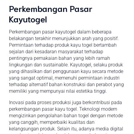
Perkembangan Pasar
Kayutogel
Perkembangan pasar kayutogel dalam beberapa
belakangan terakhir menunjukkan arah yang positif.
Permintaan terhadap produk kayu togel bertambah
sejalan dari kesadaran masyarakat terhadap
pentingnya pemakaian bahan yang lebih ramah
lingkungan dan sustainable. Kayutogel, selaku produk
yang dihasilkan dari penggunaan kayu secara metode
yang sangat optimal, memenuhi permintaan industri
terhadap alternatif bahan konstruksi dan perabot yang
memiliki yang mempunyai nilai estetika tinggi.
Inovasi pada proses produksi juga berkontribusi pada
perkembangan pasar kayu togel. Teknologi modern
mengizinkan pengolahan bahan togel dengan metode
yang canggih, memperbaiki kualitas dan
kelangsungan produk. Selain itu, adanya media digital