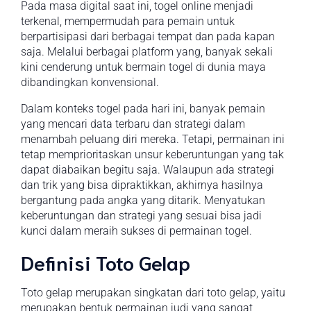
Pada masa digital saat ini, togel online menjadi
terkenal, mempermudah para pemain untuk
berpartisipasi dari berbagai tempat dan pada kapan
saja. Melalui berbagai platform yang, banyak sekali
kini cenderung untuk bermain togel di dunia maya
dibandingkan konvensional.
Dalam konteks togel pada hari ini, banyak pemain
yang mencari data terbaru dan strategi dalam
menambah peluang diri mereka. Tetapi, permainan ini
tetap memprioritaskan unsur keberuntungan yang tak
dapat diabaikan begitu saja. Walaupun ada strategi
dan trik yang bisa dipraktikkan, akhirnya hasilnya
bergantung pada angka yang ditarik. Menyatukan
keberuntungan dan strategi yang sesuai bisa jadi
kunci dalam meraih sukses di permainan togel.
Definisi Toto Gelap
Toto gelap merupakan singkatan dari toto gelap, yaitu
merupakan bentuk permainan judi yang sangat