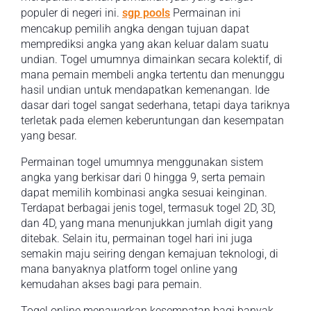
populer di negeri ini.
sgp pools
Permainan ini
mencakup pemilih angka dengan tujuan dapat
memprediksi angka yang akan keluar dalam suatu
undian. Togel umumnya dimainkan secara kolektif, di
mana pemain membeli angka tertentu dan menunggu
hasil undian untuk mendapatkan kemenangan. Ide
dasar dari togel sangat sederhana, tetapi daya tariknya
terletak pada elemen keberuntungan dan kesempatan
yang besar.
Permainan togel umumnya menggunakan sistem
angka yang berkisar dari 0 hingga 9, serta pemain
dapat memilih kombinasi angka sesuai keinginan.
Terdapat berbagai jenis togel, termasuk togel 2D, 3D,
dan 4D, yang mana menunjukkan jumlah digit yang
ditebak. Selain itu, permainan togel hari ini juga
semakin maju seiring dengan kemajuan teknologi, di
mana banyaknya platform togel online yang
kemudahan akses bagi para pemain.
Togel online menawarkan kesempatan bagi banyak