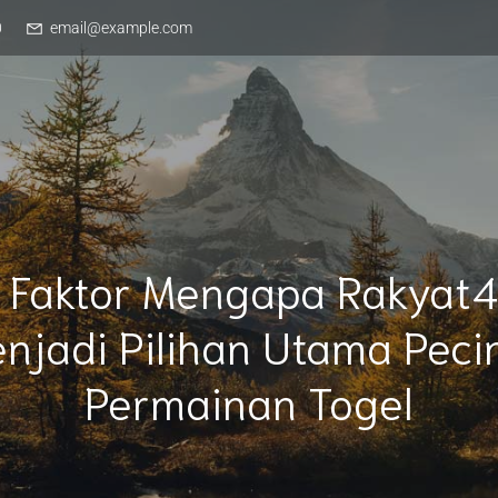
0
email@example.com
 Faktor Mengapa Rakyat
njadi Pilihan Utama Peci
Permainan Togel