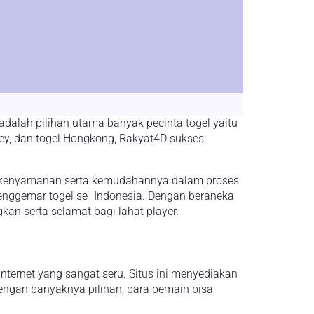
adalah pilihan utama banyak pecinta togel yaitu
dney, dan togel Hongkong, Rakyat4D sukses
 kenyamanan serta kemudahannya dalam proses
 penggemar togel se- Indonesia. Dengan beraneka
n serta selamat bagi lahat player.
nternet yang sangat seru. Situs ini menyediakan
Dengan banyaknya pilihan, para pemain bisa