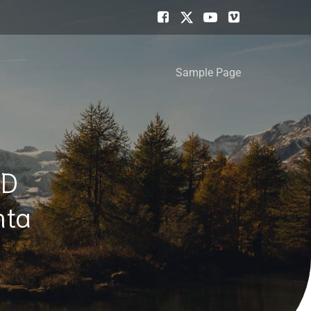
Sample Page
4D
nta