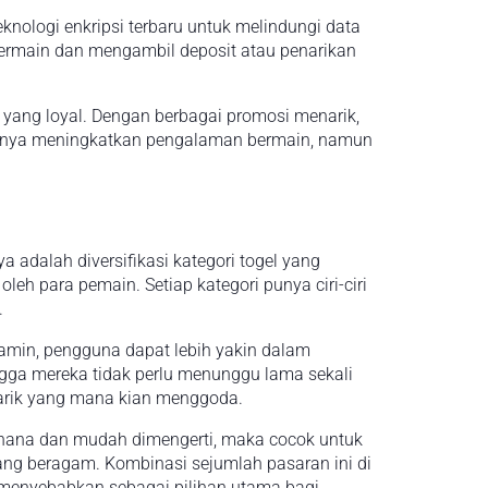
nologi enkripsi terbaru untuk melindungi data
bermain dan mengambil deposit atau penarikan
yang loyal. Dengan berbagai promosi menarik,
n hanya meningkatkan pengalaman bermain, namun
a adalah diversifikasi kategori togel yang
eh para pemain. Setiap kategori punya ciri-ciri
.
jamin, pengguna dapat lebih yakin dalam
gga mereka tidak perlu menunggu lama sekali
narik yang mana kian menggoda.
derhana dan mudah dimengerti, maka cocok untuk
ng beragam. Kombinasi sejumlah pasaran ini di
menyebabkan sebagai pilihan utama bagi