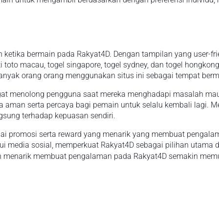
 ketika bermain pada Rakyat4D. Dengan tampilan yang user-fr
rti toto macau, togel singapore, togel sydney, dan togel hongkon
anyak orang orang menggunakan situs ini sebagai tempat berm
sangat menolong pengguna saat mereka menghadapi masalah 
sa aman serta percaya bagi pemain untuk selalu kembali lagi. 
ngsung terhadap kepuasan sendiri.
ai promosi serta reward yang menarik yang membuat pengala
ui media sosial, memperkuat Rakyat4D sebagai pilihan utama di
an menarik membuat pengalaman pada Rakyat4D semakin mem