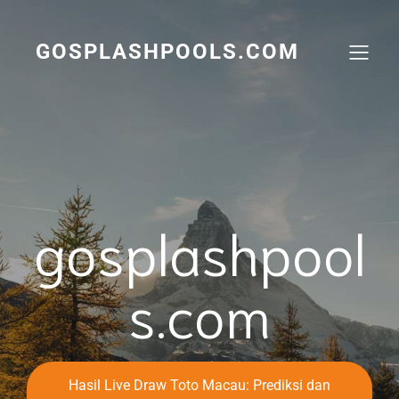
Skip
to
content
GOSPLASHPOOLS.COM
gosplashpool
s.com
Hasil Live Draw Toto Macau: Prediksi dan