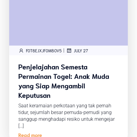
|
FOT8EJXJF0M8OV5
JULY 27
Penjelajahan Semesta
Permainan Togel: Anak Muda
yang Siap Mengambil
Keputusan
Saat keramaian perkotaan yang tak pernah
tidur, sejumlah besar pemuda-pemudi yang
sanggup menghadapi resiko untuk mengejar
[…]
Read more