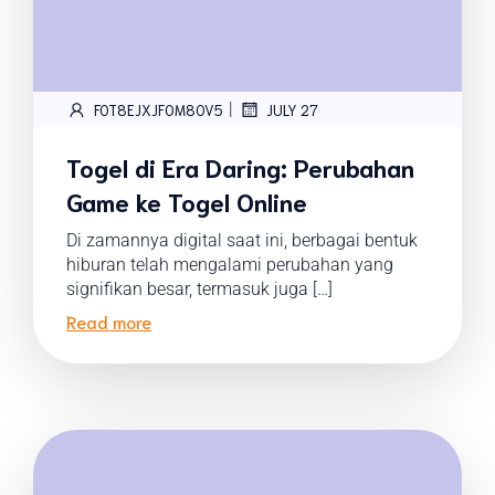
|
FOT8EJXJF0M8OV5
JULY 27
Togel di Era Daring: Perubahan
Game ke Togel Online
Di zamannya digital saat ini, berbagai bentuk
hiburan telah mengalami perubahan yang
signifikan besar, termasuk juga […]
Read more