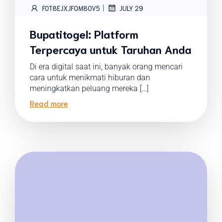
|
FOT8EJXJF0M8OV5
JULY 29
Bupatitogel: Platform
Terpercaya untuk Taruhan Anda
Di era digital saat ini, banyak orang mencari
cara untuk menikmati hiburan dan
meningkatkan peluang mereka […]
Read more