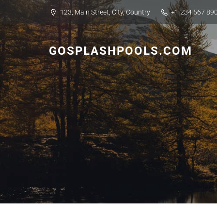
Skip
123, Main Street, City, Country
+1 234 567 89
to
content
GOSPLASHPOOLS.COM