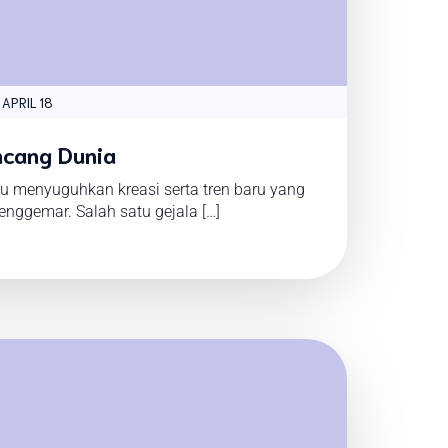
APRIL 18
ncang Dunia
u menyuguhkan kreasi serta tren baru yang
enggemar. Salah satu gejala […]