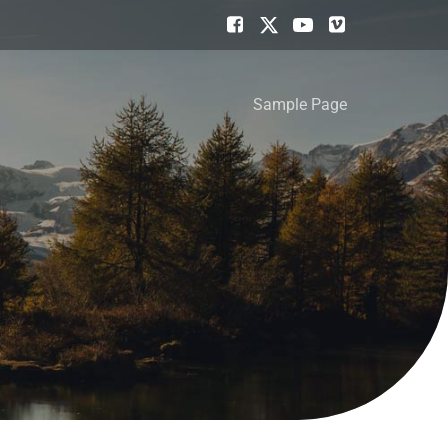
Sample Page