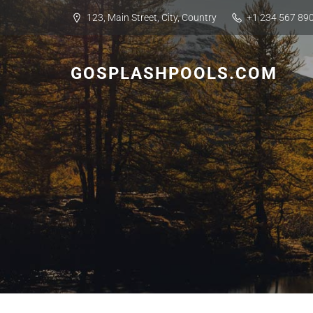
Skip
123, Main Street, City, Country
+1 234 567 89
to
content
GOSPLASHPOOLS.COM