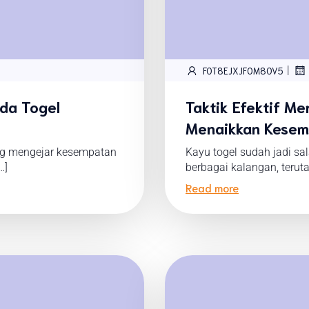
|
FOT8EJXJF0M8OV5
uda Togel
Taktik Efektif M
Menaikkan Kesem
yg mengejar kesempatan
Kayu togel sudah jadi sa
…]
berbagai kalangan, teruta
Read more