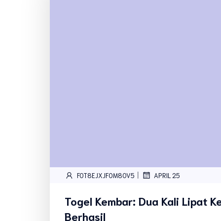
|
FOT8EJXJF0M8OV5
APRIL 25
Togel Kembar: Dua Kali Lipat 
Berhasil