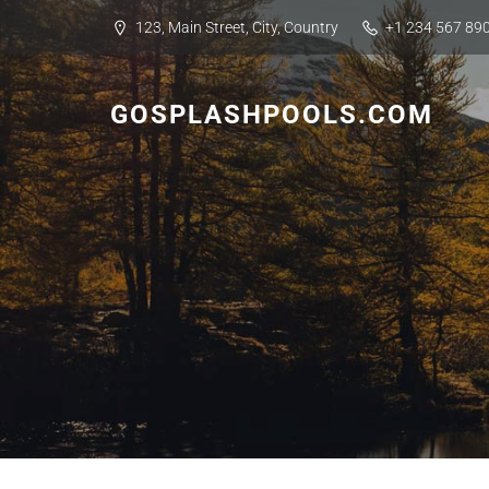
Skip
123, Main Street, City, Country
+1 234 567 89
to
content
GOSPLASHPOOLS.COM