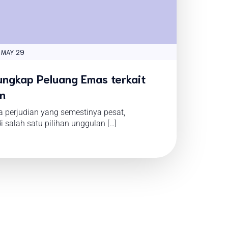
MAY 29
ungkap Peluang Emas terkait
n
 perjudian yang semestinya pesat,
i salah satu pilihan unggulan […]