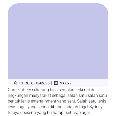
|
FOT8EJXJF0M8OV5
MAY 27
Game lottery sekarang bisa semakin terkenal di
lingkungan masyarakat sebagai salah satu salah satu
bentuk jenis entertainment yang seru. Salah satu jenis
jenis togel yang sering dibahas adalah togel Sydney.
Banyak peserta yang berharap berharap agar