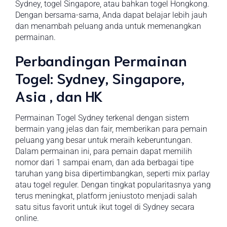
Sydney, togel Singapore, atau bahkan togel Hongkong.
Dengan bersama-sama, Anda dapat belajar lebih jauh
dan menambah peluang anda untuk memenangkan
permainan.
Perbandingan Permainan
Togel: Sydney, Singapore,
Asia , dan HK
Permainan Togel Sydney terkenal dengan sistem
bermain yang jelas dan fair, memberikan para pemain
peluang yang besar untuk meraih keberuntungan.
Dalam permainan ini, para pemain dapat memilih
nomor dari 1 sampai enam, dan ada berbagai tipe
taruhan yang bisa dipertimbangkan, seperti mix parlay
atau togel reguler. Dengan tingkat popularitasnya yang
terus meningkat, platform jeniustoto menjadi salah
satu situs favorit untuk ikut togel di Sydney secara
online.