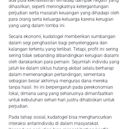
ada pula kekhawatiran terhadap dampak negatif yang
dihasilkan, seperti meningkatnya ketergantungan
perjudian serta masalah keuangan yang dihadapi oleh
para orang serta keluarga-keluarga karena kerugian
yang uang dalam lomba ini.
Secara ekonomi, kudatogel memberikan sumbangan
dalam segi penghasilan bagi penyelenggara dan
kalangan tertentu yang terlibat. Tetapi, profit ini sering
sering tidak sebanding dibandingkan kerugian dialami
oleh darakankan para pemain. Sejumlah individu yang
jatuh ke dalam siklus hutang akibat selalu berharap
dalam memenangkan pertandingan, sementara
sebagian besar akhirnya menguras dana mereka
tanpa hasil. Ini ini berpengaruh pada perekonomian
lokal, dimana uang yang seharusnya dimanfaatkan
untuk kebutuhan sehari-hari justru dihabiskan untuk
perjudian.
Pada tahap sosial, kudatogel bisa menghancurkan
interaksi antarindividu di dalam masyarakat.