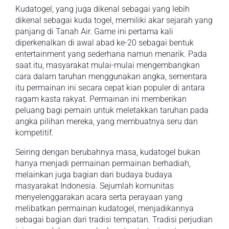
Kudatogel, yang juga dikenal sebagai yang lebih
dikenal sebagai kuda togel, memiliki akar sejarah yang
panjang di Tanah Air. Game ini pertama kali
diperkenalkan di awal abad ke-20 sebagai bentuk
entertainment yang sederhana namun menarik. Pada
saat itu, masyarakat mulai-mulai mengembangkan
cara dalam taruhan menggunakan angka, sementara
itu permainan ini secara cepat kian populer di antara
ragam kasta rakyat. Permainan ini memberikan
peluang bagi pemain untuk meletakkan taruhan pada
angka pilihan mereka, yang membuatnya seru dan
kompetitif.
Seiring dengan berubahnya masa, kudatogel bukan
hanya menjadi permainan permainan berhadiah,
melainkan juga bagian dari budaya budaya
masyarakat Indonesia. Sejumlah komunitas
menyelenggarakan acara serta perayaan yang
melibatkan permainan kudatogel, menjadikannya
sebagai bagian dari tradisi tempatan. Tradisi perjudian