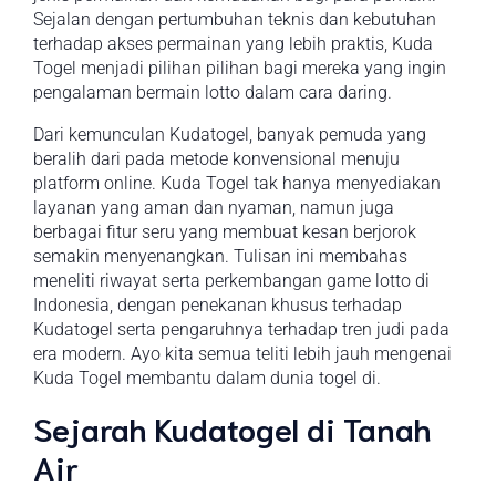
Sejalan dengan pertumbuhan teknis dan kebutuhan
terhadap akses permainan yang lebih praktis, Kuda
Togel menjadi pilihan pilihan bagi mereka yang ingin
pengalaman bermain lotto dalam cara daring.
Dari kemunculan Kudatogel, banyak pemuda yang
beralih dari pada metode konvensional menuju
platform online. Kuda Togel tak hanya menyediakan
layanan yang aman dan nyaman, namun juga
berbagai fitur seru yang membuat kesan berjorok
semakin menyenangkan. Tulisan ini membahas
meneliti riwayat serta perkembangan game lotto di
Indonesia, dengan penekanan khusus terhadap
Kudatogel serta pengaruhnya terhadap tren judi pada
era modern. Ayo kita semua teliti lebih jauh mengenai
Kuda Togel membantu dalam dunia togel di.
Sejarah Kudatogel di Tanah
Air