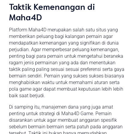
Taktik Kemenangan di
Maha4D
Platform Maha4D merupakan salah satu situs yang
memberikan peluang bagi kalangan pemain agar
mendapatkan kemenangan yang signifikan di dunia
perjudian. Agar memperbesar peluang kemenangan,
penting bagi para pemain untuk mengetahui beraneka
ragam jenis permainan yang ada dan menentukan
taktik paling paling sesuai sesuai preferensi serta gaya
bermain sendiri. Pemain yang sukses sukses biasanya
menghabiskan waktu untuk memahami aturan serta
pola game agar dapat membuat keputusan lebih lebih
baik saat berjudi.
Di samping itu, manajemen dana yang juga amat
penting untuk strategi di Maha4D Game. Pemain
disarankan untuk agar membuat anggaran spesifik
sebelum bermain bermain serta patuh pada anggaran
tersebut. Taktik ini bukan hanya memudahkan