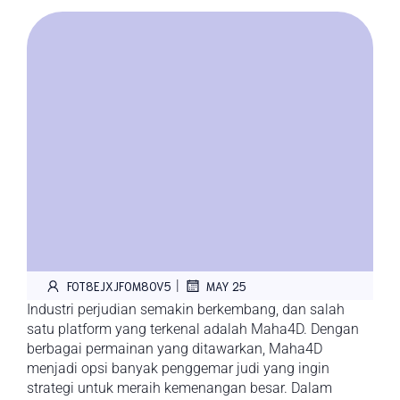
|
FOT8EJXJF0M8OV5
MAY 25
Industri perjudian semakin berkembang, dan salah
satu platform yang terkenal adalah Maha4D. Dengan
berbagai permainan yang ditawarkan, Maha4D
menjadi opsi banyak penggemar judi yang ingin
strategi untuk meraih kemenangan besar. Dalam