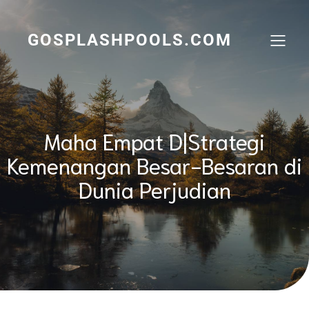
Skip
to
content
GOSPLASHPOOLS.COM
Maha Empat D|Strategi
Kemenangan Besar-Besaran di
Dunia Perjudian