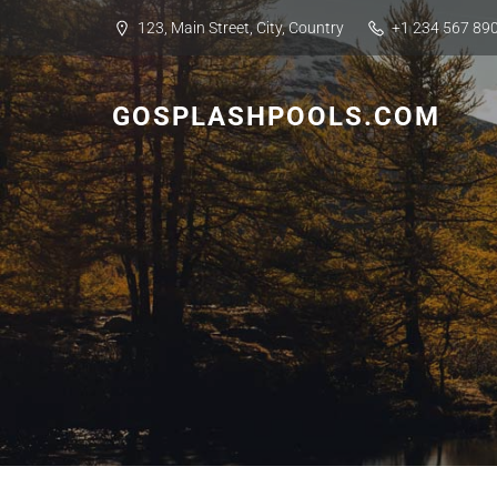
Skip
123, Main Street, City, Country
+1 234 567 89
to
content
GOSPLASHPOOLS.COM